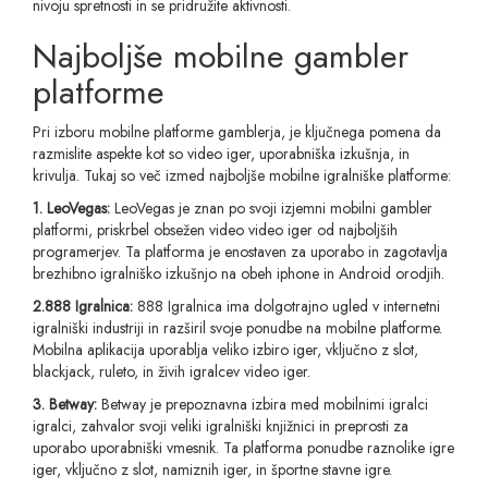
nivoju spretnosti in se pridružite aktivnosti.
Najboljše mobilne gambler
platforme
Pri izboru mobilne platforme gamblerja, je ključnega pomena da
razmislite aspekte kot so video iger, uporabniška izkušnja, in
krivulja. Tukaj so več izmed najboljše mobilne igralniške platforme:
1. LeoVegas:
LeoVegas je znan po svoji izjemni mobilni gambler
platformi, priskrbel obsežen video video iger od najboljših
programerjev. Ta platforma je enostaven za uporabo in zagotavlja
brezhibno igralniško izkušnjo na obeh iphone in Android orodjih.
2.888 Igralnica:
888 Igralnica ima dolgotrajno ugled v internetni
igralniški industriji in razširil svoje ponudbe na mobilne platforme.
Mobilna aplikacija uporablja veliko izbiro iger, vključno z slot,
blackjack, ruleto, in živih igralcev video iger.
3. Betway:
Betway je prepoznavna izbira med mobilnimi igralci
igralci, zahvalor svoji veliki igralniški knjižnici in preprosti za
uporabo uporabniški vmesnik. Ta platforma ponudbe raznolike igre
iger, vključno z slot, namiznih iger, in športne stavne igre.