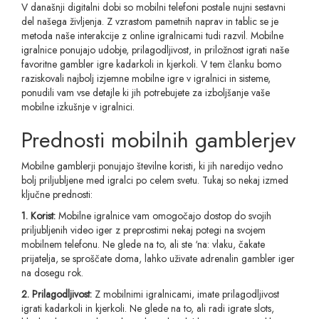
V današnji digitalni dobi so mobilni telefoni postale nujni sestavni
del našega življenja. Z vzrastom pametnih naprav in tablic se je
metoda naše interakcije z online igralnicami tudi razvil. Mobilne
igralnice ponujajo udobje, prilagodljivost, in priložnost igrati naše
favoritne gambler igre kadarkoli in kjerkoli. V tem članku bomo
raziskovali najbolj
izjemne mobilne igre v igralnici in sisteme,
ponudili vam vse detajle ki jih potrebujete za izboljšanje vaše
mobilne izkušnje v igralnici.
Prednosti mobilnih gamblerjev
Mobilne gamblerji ponujajo številne koristi, ki jih naredijo vedno
bolj priljubljene med igralci po celem svetu. Tukaj so nekaj izmed
ključne prednosti:
1. Korist:
Mobilne igralnice vam omogočajo dostop do svojih
priljubljenih video iger z preprostimi nekaj potegi na svojem
mobilnem telefonu. Ne glede na to, ali ste ‘na: vlaku, čakate
prijatelja, se sproščate doma, lahko uživate adrenalin gambler iger
na dosegu rok.
2. Prilagodljivost:
Z mobilnimi igralnicami, imate prilagodljivost
igrati kadarkoli in kjerkoli. Ne glede na to, ali radi igrate slots,